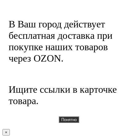
В Ваш город действует
бесплатная доставка при
покупке наших товаров
через OZON.
Ищите ссылки в карточке
товара.
Понятно
×