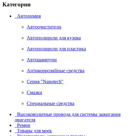
Категории
Автохимия
Автоочистители
Автополироли для кузова
Автополироли для пластика
Автошампуни
Антикоррозийные средства
Серия "Nanotech"
Смазки
Специальные средства
Высоковольтные провода для системы зажигания
двигателя
Ремни
Товары для моек