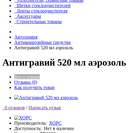
Уплотнители, сервисные товары
Щетки стеклоочистителей
Ленты стеклоочистителя
Аксессуары
Строительные товары
Автохимия
Антикоррозийные средства
Антигравий 520 мл аэрозоль
Антигравий 520 мл аэрозоль
Все о товаре
Отзывы (0)
Как получить товар
0 отзывов
/
Написать отзыв
Производитель:
ХОРС
Доступность:
Нет в наличии