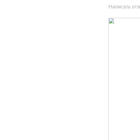
Написать от