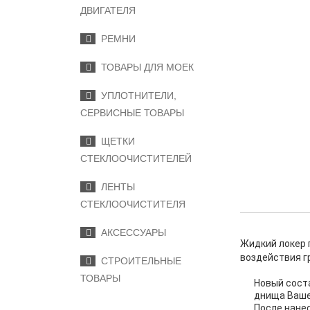
ДВИГАТЕЛЯ
РЕМНИ
ТОВАРЫ ДЛЯ МОЕК
УПЛОТНИТЕЛИ,
СЕРВИСНЫЕ ТОВАРЫ
ЩЕТКИ
СТЕКЛООЧИСТИТЕЛЕЙ
ЛЕНТЫ
СТЕКЛООЧИСТИТЕЛЯ
АКСЕССУАРЫ
Жидкий локер 
воздействия г
СТРОИТЕЛЬНЫЕ
ТОВАРЫ
Новый сост
днища Вашег
После нане