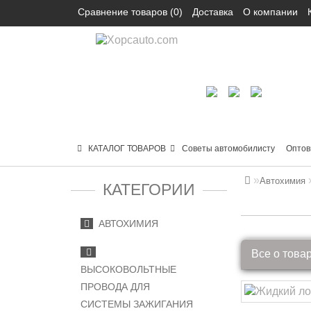
Сравнение товаров (0)
Доставка
О компании
КАТАЛОГ ТОВАРОВ
Советы автомобилисту
Оптов
Автохимия
КАТЕГОРИИ
АВТОХИМИЯ
Все о това
ВЫСОКОВОЛЬТНЫЕ
ПРОВОДА ДЛЯ
СИСТЕМЫ ЗАЖИГАНИЯ