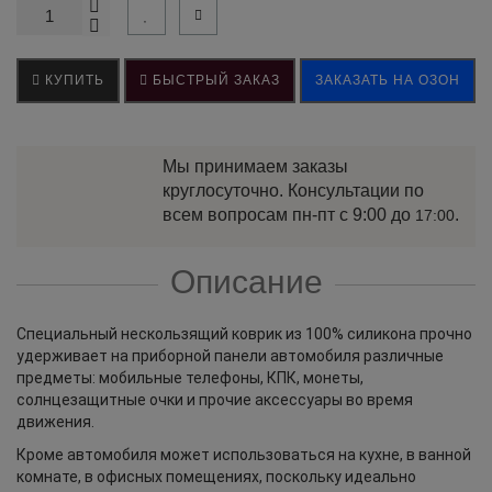
КУПИТЬ
БЫСТРЫЙ ЗАКАЗ
ЗАКАЗАТЬ НА ОЗОН
Мы принимаем заказы
круглосуточно. Консультации по
всем вопросам пн-пт с 9:00 до
.
17:00
Описание
Специальный нескользящий коврик из 100% силикона прочно
удерживает на приборной панели автомобиля различные
предметы: мобильные телефоны, КПК, монеты,
солнцезащитные очки и прочие аксессуары во время
движения.
Кроме автомобиля может использоваться на кухне, в ванной
комнате, в офисных помещениях, поскольку идеально