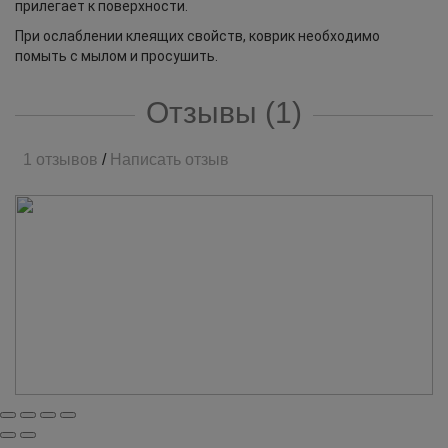
прилегает к поверхности.
При ослаблении клеящих свойств, коврик необходимо
помыть с мылом и просушить.
Отзывы (1)
1 отзывов
/
Написать отзыв