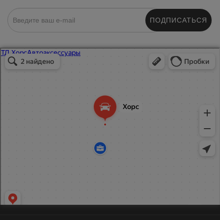
ПОДПИСАТЬСЯ