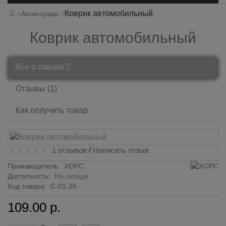
Коврик автомобильный
Аксессуары
Коврик автомобильный
Все о товаре
Отзывы (1)
Как получить товар
1 отзывов
/
Написать отзыв
Производитель:
ХОРС
Доступность:
На складе
Код товара:
С-01-26
109.00 р.