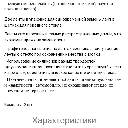
- низкую смачиваемость (на поверхности не образуется
водяная пленка).
Две ленты в упаковке для одновременной замены лент в
щетках для переднего стекла.
Ленты уже нарезаны в самые распространенные длины, что
экономит время на замену лент.
- Графитовое напыление на лентах уменьшает силу трения
ленты о стекло при сохранении качества очистки
- Использование силиконов разных твердостей
(двухкомпонентная) позволяет увеличить срок службы лент
и, при этом, обеспечить высокое качество очистки стекла
- Цветные ленты позволяют добавить «индивидуальности»
и «заметности» автомобилю, не окрашивают стекло, со
временем не теряют цвет.
Комплект 2 шт
Характеристики