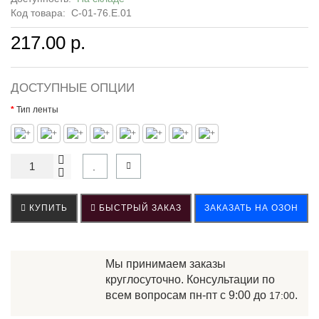
Код товара:
С-01-76.Е.01
217.00 р.
ДОСТУПНЫЕ ОПЦИИ
Тип ленты
КУПИТЬ
БЫСТРЫЙ ЗАКАЗ
ЗАКАЗАТЬ НА ОЗОН
Мы принимаем заказы
круглосуточно. Консультации по
всем вопросам пн-пт с 9:00 до
.
17:00