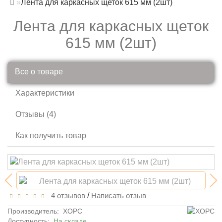
Лента для каркасных щеток 615 мм (2шт)
Лента для каркасных щеток
615 мм (2шт)
Все о товаре
Характеристики
Отзывы (4)
Как получить товар
4 отзывов
/
Написать отзыв
Производитель:
ХОРС
Доступность:
На складе