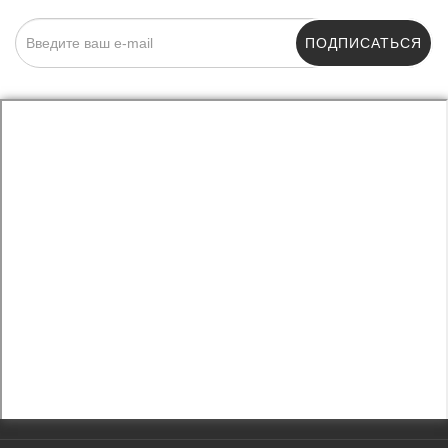
ПОДПИСАТЬСЯ