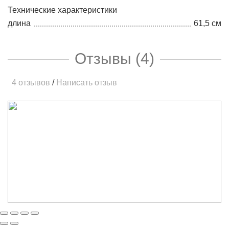
Технические характеристики
длина
61,5 см
Отзывы (4)
4 отзывов
/
Написать отзыв