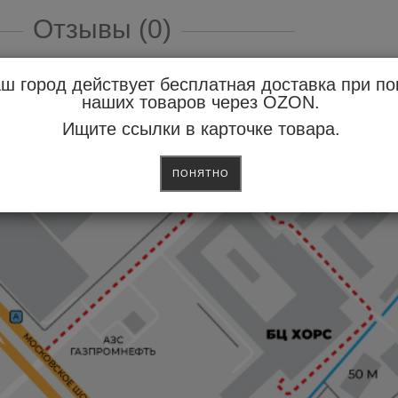
Отзывы (0)
зыв
ш город действует бесплатная доставка при по
наших товаров через OZON.
Ищите ссылки в карточке товара.
ПОНЯТНО