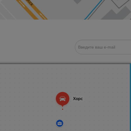
ИСКА НА НОВОСТИ: