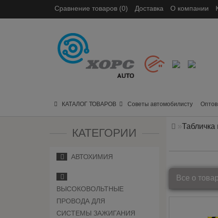
Сравнение товаров (0)
Доставка
О компании
КАТАЛОГ ТОВАРОВ
Советы автомобилисту
Оптов
Табличка
КАТЕГОРИИ
АВТОХИМИЯ
Все о това
ВЫСОКОВОЛЬТНЫЕ
ПРОВОДА ДЛЯ
СИСТЕМЫ ЗАЖИГАНИЯ