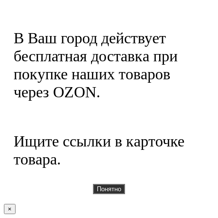
В Ваш город действует
бесплатная доставка при
покупке наших товаров
через OZON.
Ищите ссылки в карточке
товара.
Понятно
×