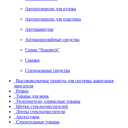
Автополироли для кузова
Автополироли для пластика
Автошампуни
Антикоррозийные средства
Серия "Nanotech"
Смазки
Специальные средства
Высоковольтные провода для системы зажигания
двигателя
Ремни
Товары для моек
Уплотнители, сервисные товары
Щетки стеклоочистителей
Ленты стеклоочистителя
Аксессуары
Строительные товары