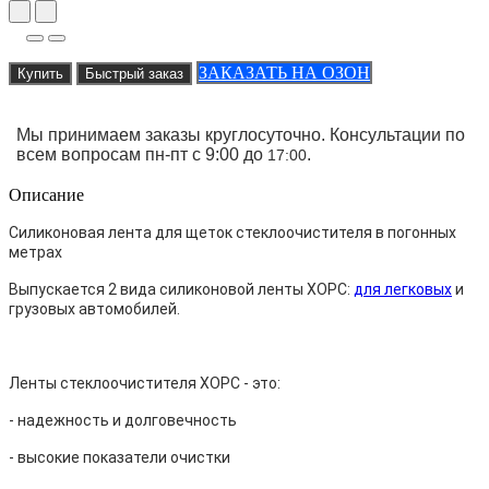
ЗАКАЗАТЬ НА ОЗОН
Купить
Быстрый заказ
Мы принимаем заказы круглосуточно. Консультации по
всем вопросам пн-пт с 9:00 до
.
17:00
Описание
Силиконовая лента для щеток стеклоочистителя в погонных
метрах
Выпускается 2 вида силиконовой ленты ХОРС:
для легковых
и
грузовых автомобилей.
Ленты стеклоочистителя ХОРС - это:
- надежность и долговечность
- высокие показатели очистки