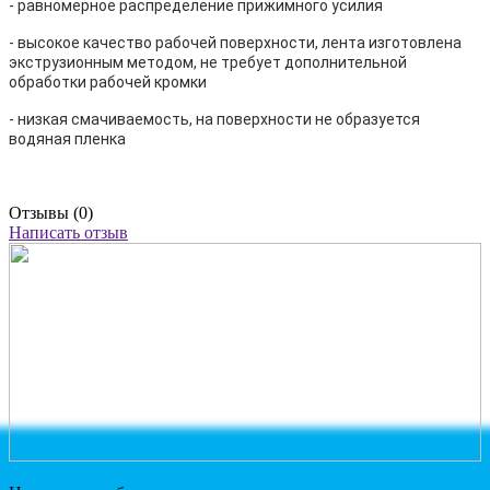
- равномерное распределение прижимного усилия
- высокое качество рабочей поверхности, лента изготовлена
экструзионным методом, не требует дополнительной
обработки рабочей кромки
- низкая смачиваемость, на поверхности не образуется
водяная пленка
Отзывы (0)
Написать отзыв