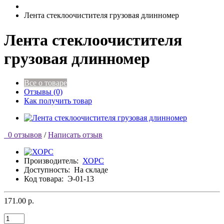
Лента стеклоочистителя грузовая длинномер
Лента стеклоочистителя
грузовая длинномер
Все о товаре
Отзывы (0)
Как получить товар
0 отзывов
/
Написать отзыв
Производитель:
ХОРС
Доступность:
На складе
Код товара:
Э-01-13
171.00 р.