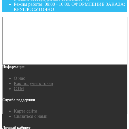
Режим работы: 09:00 - 16:00. ОФОРМЛЕНИЕ ЗАКАЗА:
КРУГЛОСУТОЧНО
Информация
О нас
Как получить товар
СТМ
Служба поддержки
Карта сайта
Связаться с нами
Личный кабинет