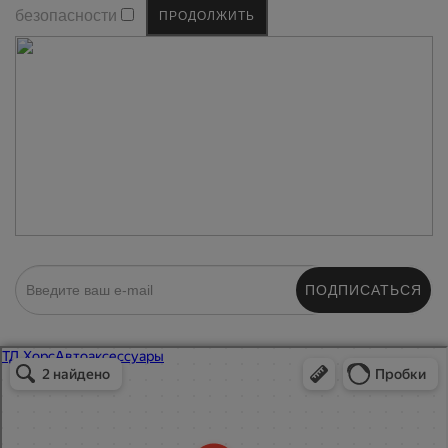
безопасности
ПОДПИСАТЬСЯ