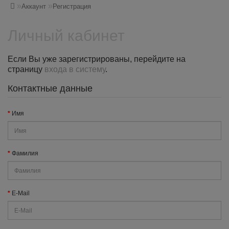
Аккаунт
Регистрация
Личный кабинет
Если Вы уже зарегистрированы, перейдите на
страницу
входа в систему
.
Контактные данные
Имя
Фамилия
E-Mail