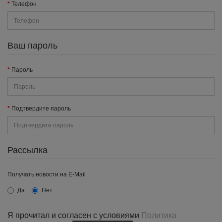
Телефон
Ваш пароль
Пароль
Подтвердите пароль
Рассылка
Получать новости на E-Mail
Да
Нет
Я прочитал и согласен с условиями
Политика