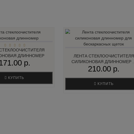
 СТЕКЛООЧИСТИТЕЛЯ
ОНОВАЯ ДЛИННОМЕР
ЛЕНТА СТЕКЛООЧИСТИТЕЛЯ
171.00 р.
СИЛИКОНОВАЯ ДЛИННОМЕР ..
210.00 р.
КУПИТЬ
КУПИТЬ