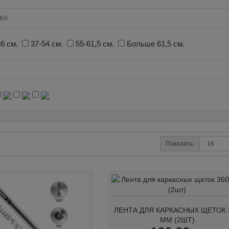
ки
6 см.
37-54 см.
55-61,5 см.
Больше 61,5 см.
Показать:
ЛЕНТА ДЛЯ КАРКАСНЫХ ЩЕТОК 
ММ (2ШТ)