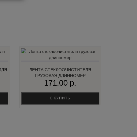
ДЛЯ
ЛЕНТА СТЕКЛООЧИСТИТЕЛЯ
ГРУЗОВАЯ ДЛИННОМЕР
171.00 р.
КУПИТЬ