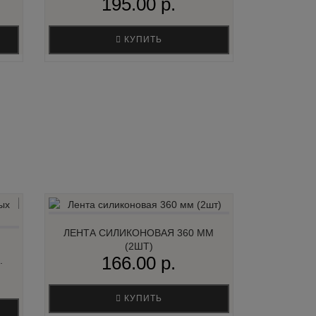
195.00 р.
КУПИТЬ
ЛЕНТА СИЛИКОНОВАЯ 360 ММ
(2ШТ)
166.00 р.
.
КУПИТЬ