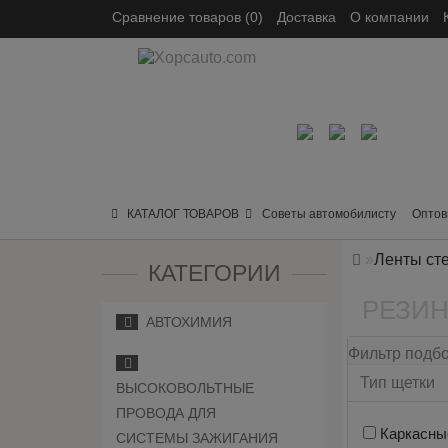
Сравнение товаров (0)
Доставка
О компании
КАТАЛОГ ТОВАРОВ
Советы автомобилисту
Оптов
Ленты ст
КАТЕГОРИИ
РЕЗИН
АВТОХИМИЯ
Фильтр подбо
Тип щетки
ВЫСОКОВОЛЬТНЫЕ
ПРОВОДА ДЛЯ
Каркасн
СИСТЕМЫ ЗАЖИГАНИЯ