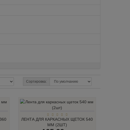
Сортировка:
360
ЛЕНТА ДЛЯ КАРКАСНЫХ ЩЕТОК 540
ММ (2ШТ)