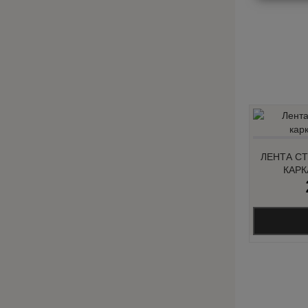
ЛЕНТА С
КАРК