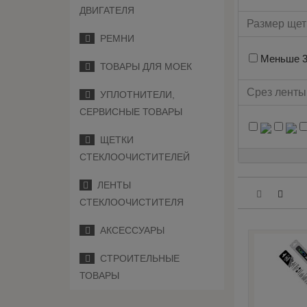
ДВИГАТЕЛЯ
Размер щет
РЕМНИ
Меньше 3
ТОВАРЫ ДЛЯ МОЕК
Срез ленты
УПЛОТНИТЕЛИ,
СЕРВИСНЫЕ ТОВАРЫ
ЩЕТКИ
СТЕКЛООЧИСТИТЕЛЕЙ
ЛЕНТЫ
СТЕКЛООЧИСТИТЕЛЯ
АКСЕССУАРЫ
СТРОИТЕЛЬНЫЕ
ТОВАРЫ