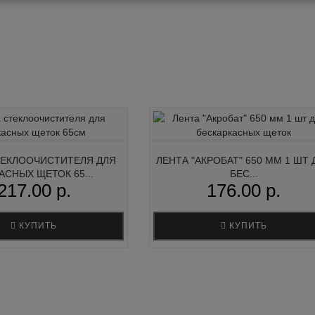
ТЕКЛООЧИСТИТЕЛЯ ДЛЯ
ЛЕНТА "АКРОБАТ" 650 ММ 1 ШТ 
АСНЫХ ЩЕТОК 65...
БЕС...
217.00 р.
176.00 р.
КУПИТЬ
КУПИТЬ