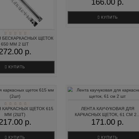
166.00 р.
КУПИТЬ
Я БЕСКАРКАСНЫХ ЩЕТОК
650 ММ 2 ШТ
272.00 р.
КУПИТЬ
Я КАРКАСНЫХ ЩЕТОК 615
ЛЕНТА КАУЧУКОВАЯ ДЛЯ
ММ (2ШТ)
КАРКАСНЫХ ЩЕТОК, 61 СМ 2..
217.00 р.
171.00 р.
КУПИТЬ
КУПИТЬ