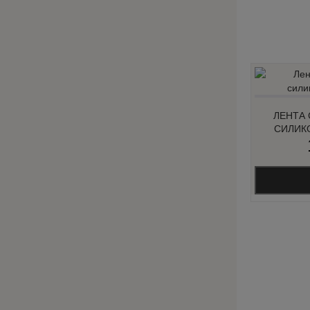
ЛЕНТА
СИЛИК