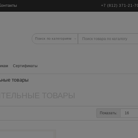
Контакты
+7 (812) 371-21-7
икам
Сертификаты
ьные товары
ИТЕЛЬНЫЕ ТОВАРЫ
Показать: