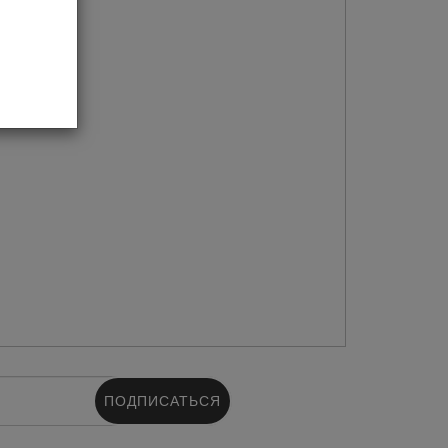
ПОДПИСАТЬСЯ