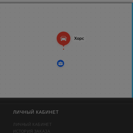
ЛИЧНЫЙ КАБИНЕТ
ЛИЧНЫЙ КАБИНЕТ
ИСТОРИЯ ЗАКАЗА