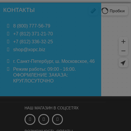
КОНТАКТЫ
8 (800) 777-56-79
+7 (812) 371-21-70
+7 (812) 336-32-25
shop@xopc.biz
г. Санкт-Петербург, ш. Московское, 46
Режим работы: 09:00 - 16:00.
ОФОРМЛЕНИЕ ЗАКАЗА:
КРУГЛОСУТОЧНО
НАШ МАГАЗИН В СОЦСЕТЯХ