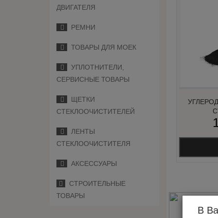
ДВИГАТЕЛЯ
РЕМНИ
ТОВАРЫ ДЛЯ МОЕК
УПЛОТНИТЕЛИ,
СЕРВИСНЫЕ ТОВАРЫ
ЩЕТКИ
УГЛЕРОД
С
СТЕКЛООЧИСТИТЕЛЕЙ
ЛЕНТЫ
СТЕКЛООЧИСТИТЕЛЯ
АКСЕССУАРЫ
СТРОИТЕЛЬНЫЕ
ТОВАРЫ
В Ва