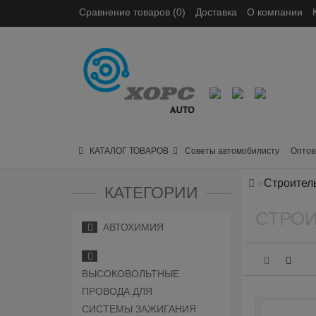
Сравнение товаров (0)
Доставка
О компании
КАТАЛОГ ТОВАРОВ
Советы автомобилисту
Оптов
Строител
КАТЕГОРИИ
СТРО
АВТОХИМИЯ
ВЫСОКОВОЛЬТНЫЕ
ПРОВОДА ДЛЯ
СИСТЕМЫ ЗАЖИГАНИЯ