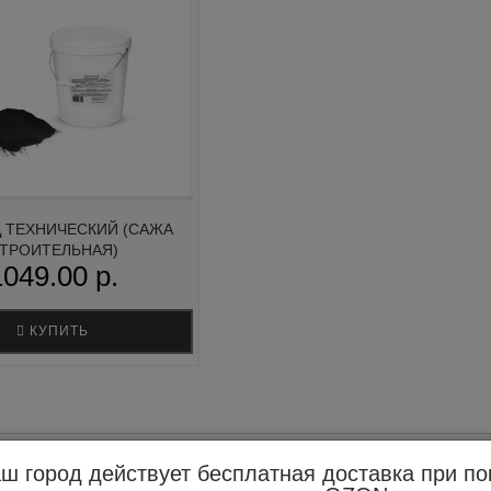
 ТЕХНИЧЕСКИЙ (САЖА
ТРОИТЕЛЬНАЯ)
1049.00 р.
КУПИТЬ
ш город действует бесплатная доставка при по