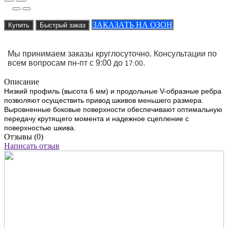
ЗАКАЗАТЬ НА ОЗОН
Купить
Быстрый заказ
Мы принимаем заказы круглосуточно. Консультации по
всем вопросам пн-пт с 9:00 до
.
17:00
Описание
Низкий профиль (высота 6 мм) и продольные V-образные ребра
позволяют осуществить привод шкивов меньшего размера.
Выровненные боковые поверхности обеспечивают оптимальную
передачу крутящего момента и надежное сцепление с
поверхностью шкива.
Отзывы (0)
Написать отзыв