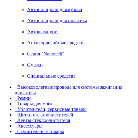
Автополироли для кузова
Автополироли для пластика
Автошампуни
Антикоррозийные средства
Серия "Nanotech"
Смазки
Специальные средства
Высоковольтные провода для системы зажигания
двигателя
Ремни
Товары для моек
Уплотнители, сервисные товары
Щетки стеклоочистителей
Ленты стеклоочистителя
Аксессуары
Строительные товары