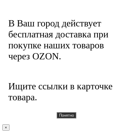
В Ваш город действует
бесплатная доставка при
покупке наших товаров
через OZON.
Ищите ссылки в карточке
товара.
Понятно
×