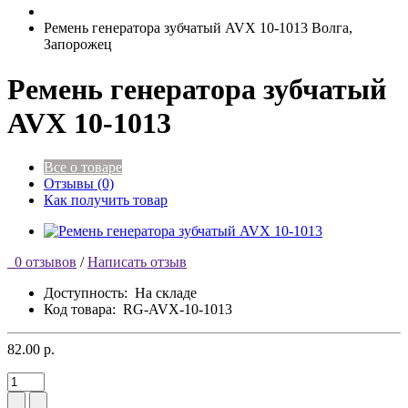
Ремень генератора зубчатый AVX 10-1013 Волга,
Запорожец
Ремень генератора зубчатый
AVX 10-1013
Все о товаре
Отзывы (0)
Как получить товар
0 отзывов
/
Написать отзыв
Доступность:
На складе
Код товара:
RG-AVX-10-1013
82.00 р.